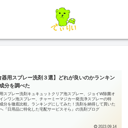
食器用スプレー洗剤３選】どれが良いのかランキン
♪成分を調べた
用スプレー洗剤キュキュットクリア泡スプレー、ジョイW除菌オ
インワン泡スプレー、チャーミーマジカ一発洗浄スプレーの特
成分を徹底比較。ランキングにしてみた！洗剤を納得して買いた
へ『日用品に特化した宅配サービスそら』の洗剤ブログ
2023.09.14