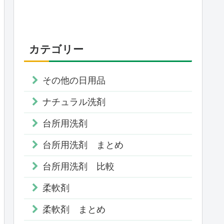
カテゴリー
その他の日用品
ナチュラル洗剤
台所用洗剤
台所用洗剤 まとめ
台所用洗剤 比較
柔軟剤
柔軟剤 まとめ