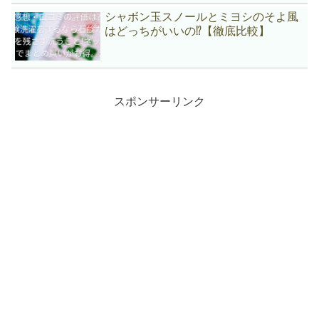
シャボン玉スノールとミヨシのそよ風
はどっちがいいの⁉【徹底比較】
スポンサーリンク