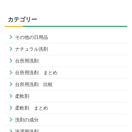
カテゴリー
その他の日用品
ナチュラル洗剤
台所用洗剤
台所用洗剤 まとめ
台所用洗剤 比較
柔軟剤
柔軟剤 まとめ
洗剤の成分
洗濯用洗剤