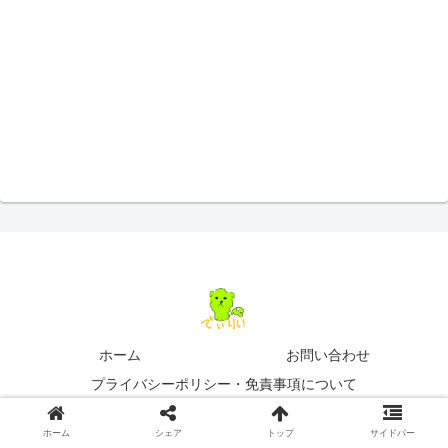
ホーム
お問い合わせ
プライバシーポリシー・免責事項について
© 2021 でぃりい.
ホーム
シェア
トップ
サイドバー