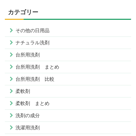
カテゴリー
その他の日用品
ナチュラル洗剤
台所用洗剤
台所用洗剤 まとめ
台所用洗剤 比較
柔軟剤
柔軟剤 まとめ
洗剤の成分
洗濯用洗剤