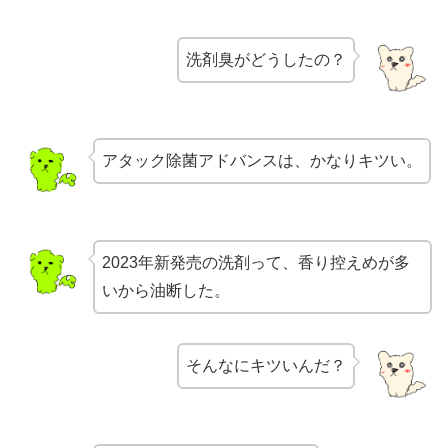
洗剤臭がどうしたの？
アタック除菌アドバンスは、かなりキツい。
2023年新発売の洗剤って、香り控えめが多
いから油断した。
そんなにキツいんだ？