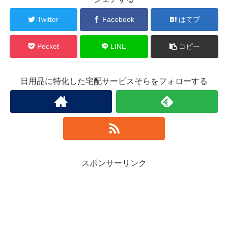
Twitter
Facebook
はてブ
Pocket
LINE
コピー
日用品に特化した宅配サービスそらをフォローする
スポンサーリンク