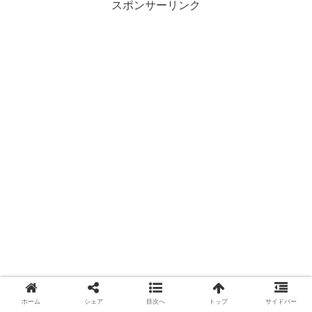
スポンサーリンク
ホーム
シェア
目次へ
トップ
サイドバー