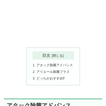
目次
アタック除菌アドバンス
アリエール除菌プラス
どっちがおすすめ⁉
アタック除菌アドバンス