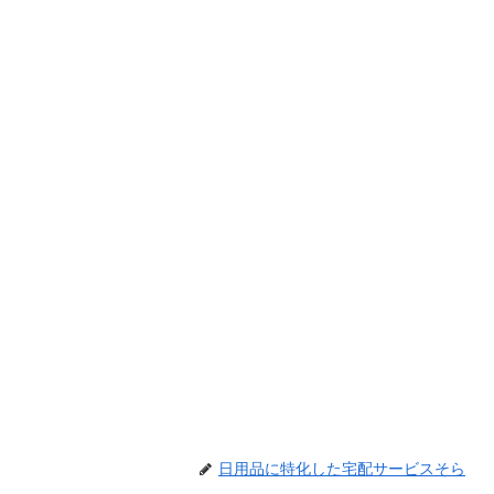
日用品に特化した宅配サービスそら