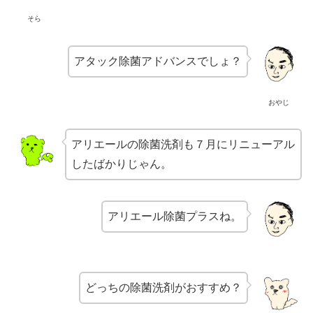
そら
アタック除菌アドバンスでしょ？
おやじ
アリエールの除菌洗剤も７月にリニューアル
したばかりじゃん。
アリエール除菌プラスね。
どっちの除菌洗剤がおすすめ？