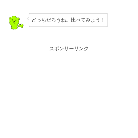
どっちだろうね。比べてみよう！
スポンサーリンク