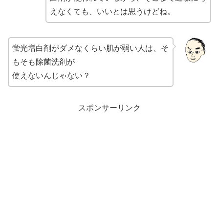
えなくても、いいとは思うけどね。
蛍光増白剤がダメなくらい肌が弱い人は、そ
もそも除菌洗剤が
使えないんじゃない？
スポンサーリンク