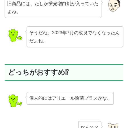
旧商品には、たしか蛍光増白剤が入っていた
よね。
そうだね。2023年7月の改良でなくなったん
だよね。
どっちがおすすめ⁉
個人的にはアリエール除菌プラスかな。
なんで？