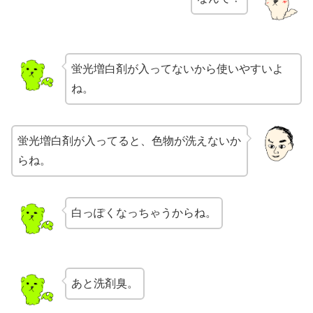
蛍光増白剤が入ってないから使いやすいよ
ね。
蛍光増白剤が入ってると、色物が洗えないか
らね。
白っぽくなっちゃうからね。
あと洗剤臭。