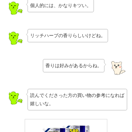
個人的には、かなりキツい。
リッチハーブの香りらしいけどね。
香りは好みがあるからね。
読んでくださった方の買い物の参考になれば
嬉しいな。