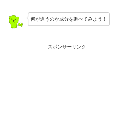
何が違うのか成分を調べてみよう！
スポンサーリンク