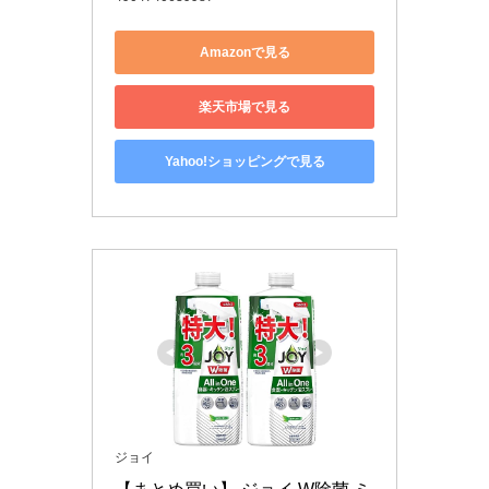
Amazonで見る
楽天市場で見る
Yahoo!ショッピングで見る
ジョイ