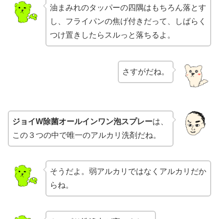
油まみれのタッパーの四隅はもちろん落とす
し、フライパンの焦げ付きだって、しばらく
つけ置きしたらスルっと落ちるよ。
さすがだね。
ジョイW除菌オールインワン泡スプレー
は、
この３つの中で唯一のアルカリ洗剤だね。
そうだよ。弱アルカリではなくアルカリだか
らね。