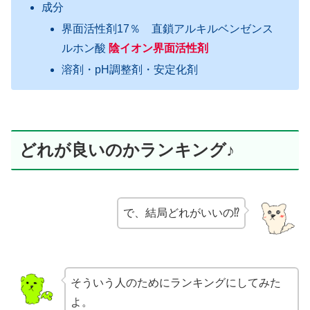
成分
界面活性剤17％ 直鎖アルキルベンゼンス
ルホン酸
陰イオン界面活性剤
溶剤・pH調整剤・安定化剤
どれが良いのかランキング♪
で、結局どれがいいの⁉
そういう人のためにランキングにしてみた
よ。