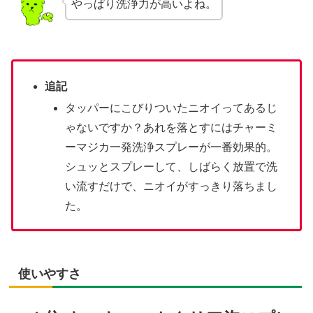
やっぱり洗浄力が高いよね。
追記
タッパーにこびりついたニオイってあるじ
ゃないですか？あれを落とすにはチャーミ
ーマジカ一発洗浄スプレーが一番効果的。
シュッとスプレーして、しばらく放置で洗
い流すだけで、ニオイがすっきり落ちまし
た。
使いやすさ