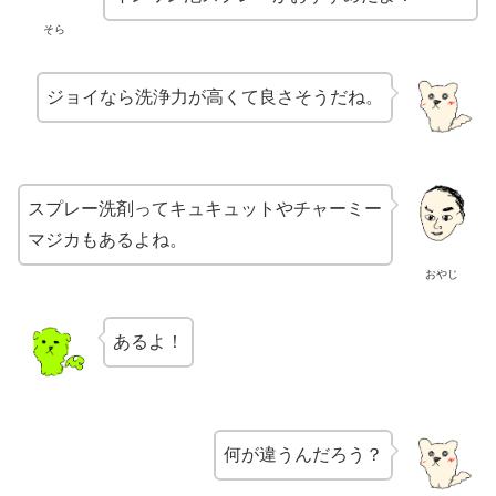
そら
ジョイなら洗浄力が高くて良さそうだね。
スプレー洗剤ってキュキュットやチャーミー
マジカもあるよね。
おやじ
あるよ！
何が違うんだろう？