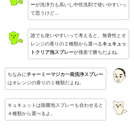
ー
が洗浄力も高いし中性洗剤で使いやすいっ
て思うけど…
誰でも使いやすいって考えると、無香性とオ
レンジの香りの２種類から選べる
キュキュッ
トクリア泡スプレー
が僅差で勝ちだよね。
ちなみに
チャーミーマジカ一発洗浄スプレー
はオレンジの香りの１種類だよね。
キュキュットは除菌泡スプレーも合わせると
４種類から選べるよ。