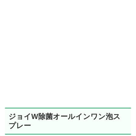
ジョイW除菌オールインワン泡ス
プレー