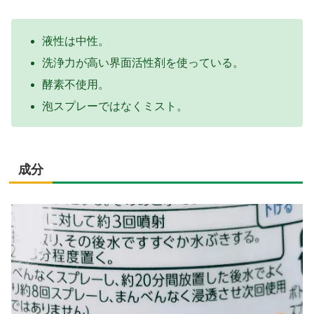
液性は中性。
洗浄力が高い界面活性剤を使っている。
酵素不使用。
泡スプレーではなくミスト。
成分