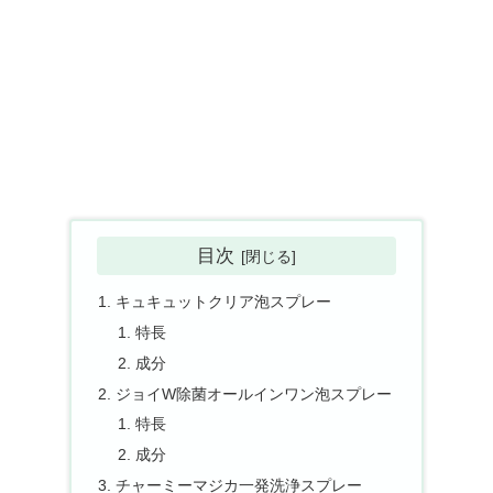
目次
キュキュットクリア泡スプレー
特長
成分
ジョイW除菌オールインワン泡スプレー
特長
成分
チャーミーマジカ一発洗浄スプレー