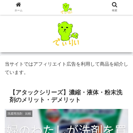
ホーム
検索
当サイトではアフィリエイト広告を利用して商品を紹介し
ています。
【アタックシリーズ】濃縮・液体・粉末洗
剤のメリット・デメリット
洗濯用洗剤 比較