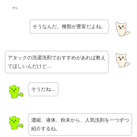
そら
そうなんだ。種類が豊富だよね。
アタックの洗濯洗剤でおすすめがあれば教え
てほしいんだけど…
そうだね…
濃縮、液体、粉末から、人気洗剤を一つずつ
紹介するね。