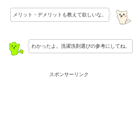
メリット・デメリットも教えて欲しいな。
わかったよ。洗濯洗剤選びの参考にしてね。
スポンサーリンク