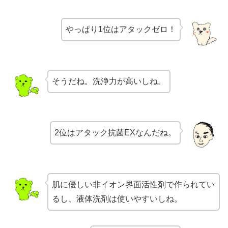
やっぱり1位はアタックゼロ！
そうだね。洗浄力が高いしね。
2位はアタック抗菌EXなんだね。
肌に優しい非イオン界面活性剤で作られてい
るし、液体洗剤は使いやすいしね。