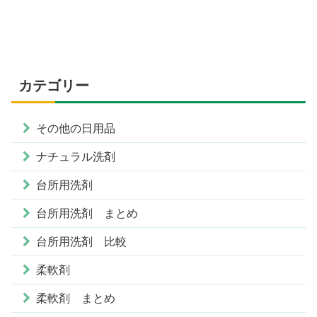
カテゴリー
その他の日用品
ナチュラル洗剤
台所用洗剤
台所用洗剤 まとめ
台所用洗剤 比較
柔軟剤
柔軟剤 まとめ