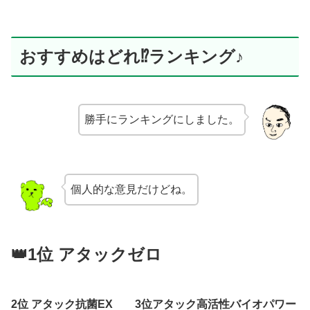
おすすめはどれ⁉ランキング♪
勝手にランキングにしました。
個人的な意見だけどね。
👑1位 アタックゼロ
2位 アタック抗菌EX 3位アタック高活性バイオパワー