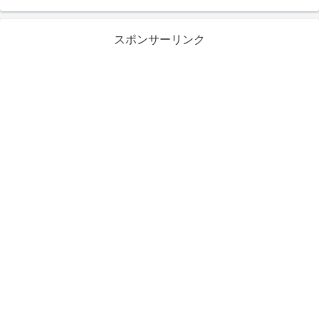
スポンサーリンク