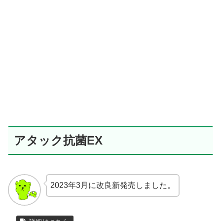
アタック抗菌EX
2023年3月に改良新発売しました。