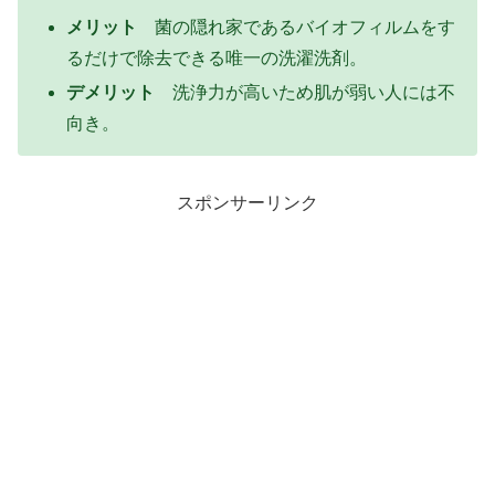
メリット
菌の隠れ家であるバイオフィルムをす
るだけで除去できる唯一の洗濯洗剤。
デメリット
洗浄力が高いため肌が弱い人には不
向き。
スポンサーリンク