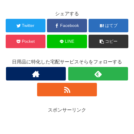
シェアする
Twitter
Facebook
はてブ
Pocket
LINE
コピー
日用品に特化した宅配サービスそらをフォローする
スポンサーリンク