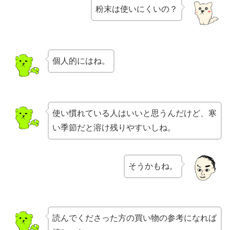
粉末は使いにくいの？
個人的にはね。
使い慣れている人はいいと思うんだけど、寒
い季節だと溶け残りやすいしね。
そうかもね。
読んでくださった方の買い物の参考になれば