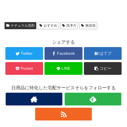
ナチュラル洗剤
おすすめ
洗浄力
無添加
シェアする
Twitter
Facebook
はてブ
Pocket
LINE
コピー
日用品に特化した宅配サービスそらをフォローする