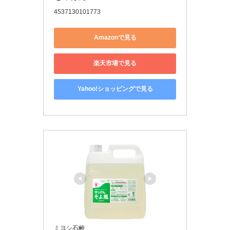
4537130101773
Amazonで見る
楽天市場で見る
Yahoo!ショッピングで見る
ミヨシ石鹸