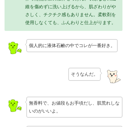
維を傷めずに洗い上げるから、肌ざわりがや
さしく、チクチク感もありません。柔軟剤を
使用しなくても、ふんわりと仕上がります。
個人的に液体石鹸の中でコレが一番好き。
そうなんだ。
無香料で、お値段もお手頃だし、肌荒れしな
いのがいいよ。