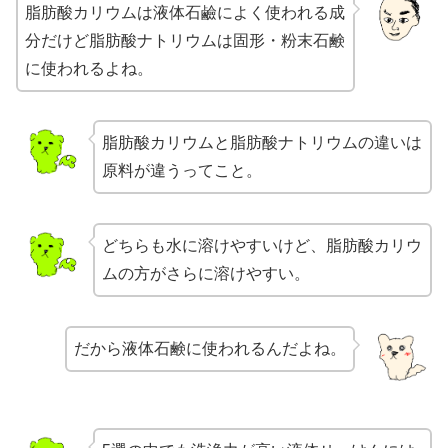
脂肪酸カリウムは液体石鹼によく使われる成
分だけど脂肪酸ナトリウムは固形・粉末石鹸
に使われるよね。
脂肪酸カリウムと脂肪酸ナトリウムの違いは
原料が違うってこと。
どちらも水に溶けやすいけど、脂肪酸カリウ
ムの方がさらに溶けやすい。
だから液体石鹸に使われるんだよね。