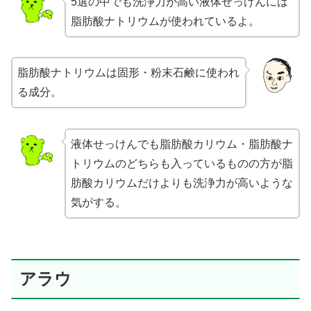
5選の中でも洗浄力が高い液体せっけんには
脂肪酸ナトリウムが使われているよ。
脂肪酸ナトリウムは固形・粉末石鹸に使われ
る成分。
液体せっけんでも脂肪酸カリウム・脂肪酸ナ
トリウムのどちらも入っているものの方が脂
肪酸カリウムだけよりも洗浄力が高いような
気がする。
アラウ