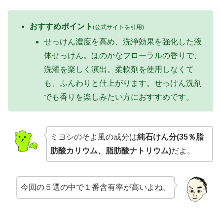
おすすめポイント
(公式サイトを引用)
せっけん濃度を高め、洗浄効果を強化した液
体せっけん。ほのかなフローラルの香りで、
洗濯を楽しく演出。柔軟剤を使用しなくて
も、ふんわりと仕上がります。せっけん洗剤
でも香りを楽しみたい方におすすめです。
ミヨシのそよ風の成分は
純石けん分(35％脂
肪酸カリウム、脂肪酸ナトリウム)
だよ。
今回の５選の中で１番含有率が高いよね。