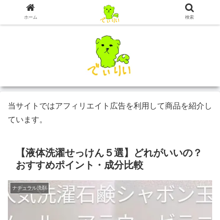
ホーム
検索
当サイトではアフィリエイト広告を利用して商品を紹介し
ています。
【液体洗濯せっけん５選】どれがいいの？
おすすめポイント・成分比較
ナチュラル洗剤