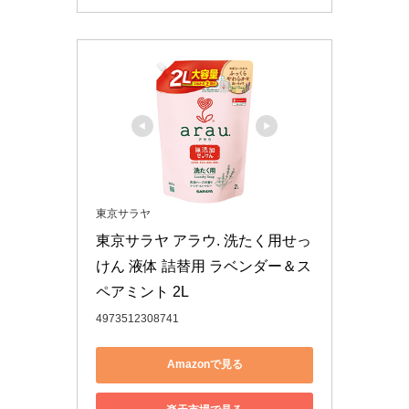
東京サラヤ
東京サラヤ アラウ. 洗たく用せっ
けん 液体 詰替用 ラベンダー＆ス
ペアミント 2L
4973512308741
Amazonで見る