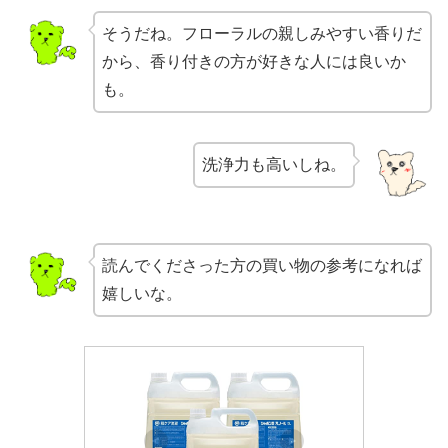
そうだね。フローラルの親しみやすい香りだ
から、香り付きの方が好きな人には良いか
も。
洗浄力も高いしね。
読んでくださった方の買い物の参考になれば
嬉しいな。