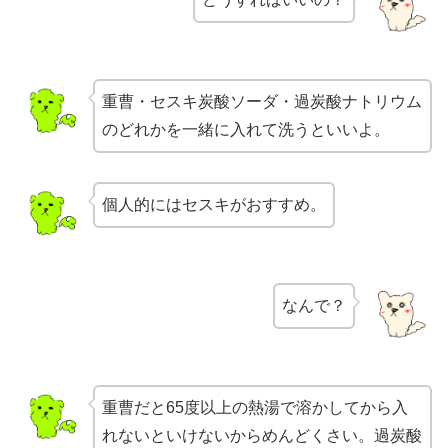
重曹・セスキ炭酸ソーダ・過炭酸ナトリウム
のどれかを一緒に入れて洗うといいよ。
個人的にはセスキがおすすめ。
なんで？
重曹だと65度以上の熱湯で溶かしてから入
れないといけないからめんどくさい。過炭酸