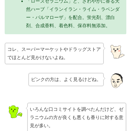
「ローズゼラニウム」と、さわやかに香る天
然ハーブ「イランイラン・ライム・ラベンダ
ー・パルマローザ」を配合。蛍光剤、漂白
剤、合成香料、着色料、保存料無添加。
コレ、スーパーマーケットやドラッグストア
でほとんど見かけないよね。
ピンクの方は、よく見るけどね。
いろんな口コミサイトを調べたんだけど、ゼ
ラニウムの方が良くも悪くも香りに対する意
見が多い。