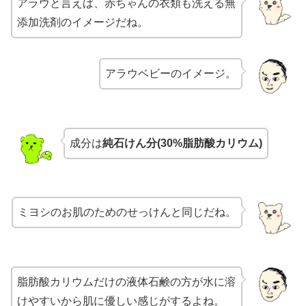
アラウと言えば、赤ちゃんの衣類も洗える無
添加洗剤のイメージだね。
アラウベビーのイメージ。
成分は
純石けん分(30%脂肪酸カリウム)
ミヨシのお肌のためのせっけんと同じだね。
脂肪酸カリウムだけの液体石鹸の方が水に溶
けやすいから肌に優しい感じがするよね。