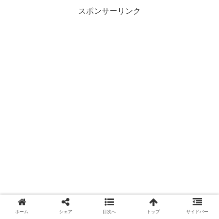
スポンサーリンク
ホーム
シェア
目次へ
トップ
サイドバー