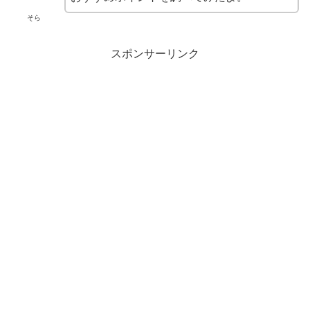
そら
スポンサーリンク