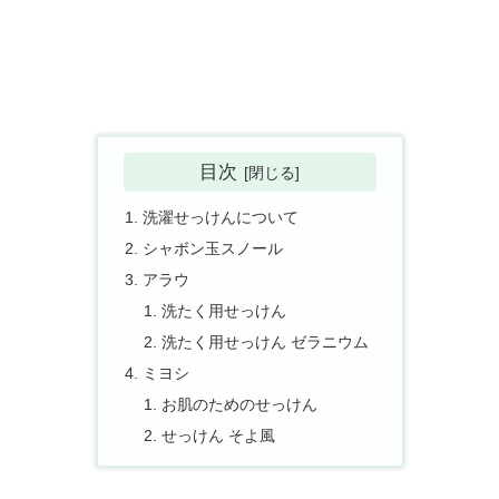
目次
洗濯せっけんについて
シャボン玉スノール
アラウ
洗たく用せっけん
洗たく用せっけん ゼラニウム
ミヨシ
お肌のためのせっけん
せっけん そよ風