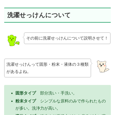
洗濯せっけんについて
その前に洗濯せっけんについて説明させて！
洗濯せっけんって固形・粉末・液体の３種類
があるよね。
固形タイプ
部分洗い・手洗い。
粉末タイプ
シンプルな原料のみで作られたもの
が多い。洗浄力が高い。