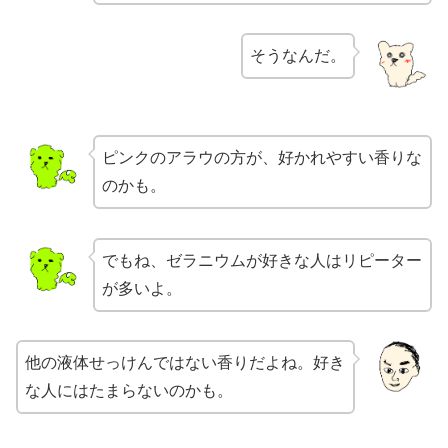
そうなんだ。
ピンクのアラウの方が、好かれやすい香りな
のかも。
でもね、ゼラニウムが好きな人はリピーター
が多いよ。
他の液体せっけんではない香りだよね。好き
な人にはたまらないのかも。