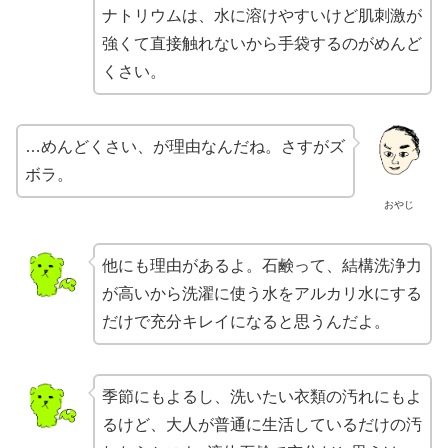
ナトリウムは、水に溶けやすいけど肌刺激が
強くて直接触れないから手袋するのがめんど
くさい。
…めんどくさい、が理由なんだね。さすがズ
ボラ。
おやじ
他にも理由があるよ。石鹸って、結構洗浄力
が高いから洗濯に使う水をアルカリ水にする
だけで充分キレイになると思うんだよ。
季節にもよるし、洗いたい衣類の汚れにもよ
るけど、大人が普通に生活しているだけの汚